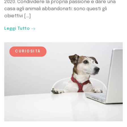
2020. Condividere la propria passione e dare una
casa agli animali abbandonati: sono questi gli
obiettivi […]
Leggi Tutto
CURIOSITÀ