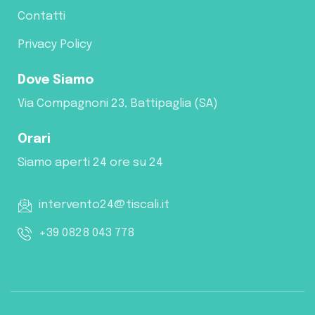
Contatti
Privacy Policy
Dove Siamo
Via Compagnoni 23, Battipaglia (SA)
Orari
Siamo aperti 24 ore su 24
intervento24@tiscali.it
+39 0828 043 778