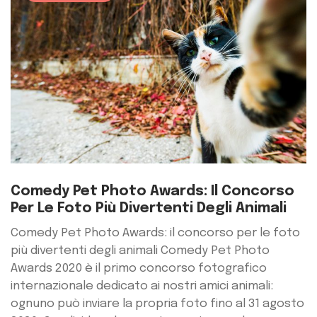
Comedy Pet Photo Awards: Il Concorso
Per Le Foto Più Divertenti Degli Animali
Comedy Pet Photo Awards: il concorso per le foto
più divertenti degli animali Comedy Pet Photo
Awards 2020 è il primo concorso fotografico
internazionale dedicato ai nostri amici animali:
ognuno può inviare la propria foto fino al 31 agosto