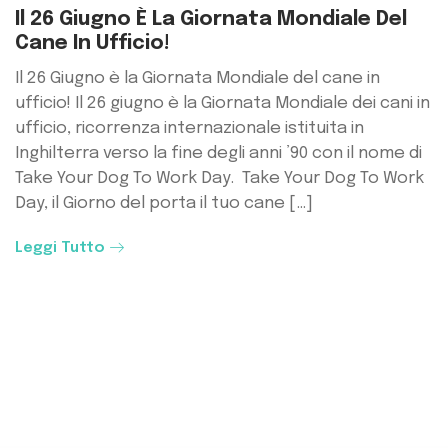
Il 26 Giugno È La Giornata Mondiale Del
Cane In Ufficio!
Il 26 Giugno è la Giornata Mondiale del cane in
ufficio! Il 26 giugno è la Giornata Mondiale dei cani in
ufficio, ricorrenza internazionale istituita in
Inghilterra verso la fine degli anni ’90 con il nome di
Take Your Dog To Work Day. Take Your Dog To Work
Day, il Giorno del porta il tuo cane […]
Leggi Tutto