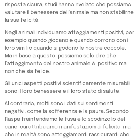
risposta sicura, studi hanno rivelato che possiamo
valutare il benessere dell’animale ma non stabilirne
la sua felicità.
Negli animali individuiamo atteggiamenti positivi, per
esempio quando giocano e quando corrono con i
loro simili o quando si godono le nostre coccole.
Ma in base a questo, possiamo solo dire che
l’atteggimento del nostro animale è positivo ma
non che sia felice.
Gli unici aspetti positivi scientificamente misurabili
sono il loro benessere e il loro stato di salute.
Al contrario, molti sono i dati sui sentimenti
negativi, come la sofferenza e la paura. Secondo
Raspa fraintendiamo le fusa e lo scodinzolio del
cane, cui attribuiamo manifestazioni di felicità, ma
che in realtà sono atteggiamenti rassicuranti che