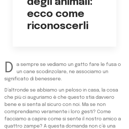
degli animali:
ecco come
riconoscerli
D
a sempre se vediamo un gatto fare le fusa o
un cane scodinzolare, ne associamo un
significato di benessere.
D’altronde se abbiamo un peloso in casa, la cosa
che più ci auguriamo è che questo stia davvero
bene e si senta al sicuro con noi. Ma se non
comprendiamo veramente i loro gesti? Come
facciamo a capire come si sente il nostro amico a
quattro zampe? A questa domanda non c’è una