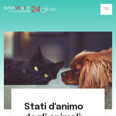
Stati d'animo