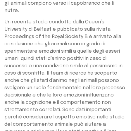
gli animali compiono verso il capobranco che li
nutre.
Un recente studio condotto dalla Queen’s
University di Belfast e pubblicato sulla rivista
Proceedings of the Royal Society B è arrivato alla
conclusione che gli animali sono in grado di
sperimentare emozioni simili a quelle degli esseri
umani, quindi stati d’animo positivi in caso di
successo e una condizione simile al pessimismo in
caso di sconfitta. Il team di ricerca ha scoperto
anche che gli stati d’animo negli animali possono
svolgere un ruolo fondamentale nel loro processo
decisionale e che le loro emozioni influenzano
anche la cognizione e il comportamento non
strettamente correlati. Sono dati importanti
perché considerare l’aspetto emotivo nello studio
del comportamento animale può aiutare a