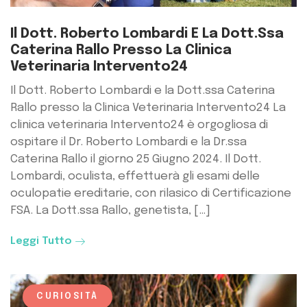
Il Dott. Roberto Lombardi E La Dott.ssa
Caterina Rallo Presso La Clinica
Veterinaria Intervento24
Il Dott. Roberto Lombardi e la Dott.ssa Caterina
Rallo presso la Clinica Veterinaria Intervento24 La
clinica veterinaria Intervento24 è orgogliosa di
ospitare il Dr. Roberto Lombardi e la Dr.ssa
Caterina Rallo il giorno 25 Giugno 2024. Il Dott.
Lombardi, oculista, effettuerà gli esami delle
oculopatie ereditarie, con rilasico di Certificazione
FSA. La Dott.ssa Rallo, genetista, […]
Leggi Tutto
CURIOSITÀ